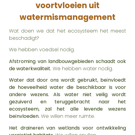
voortvloeien uit
watermismanagement
Wat doen we dat het ecosysteem het meest
beschadigt?
We hebben voedsel nodig.
Afstroming van landbouwgebieden schaadt ook
de waterkwaliteit.
We hebben water nodig.
Water dat door ons wordt gebruikt, beïnvloedt
de hoeveelheid water die beschikbaar is voor
andere wezens. Als water niet veilig wordt
gezuiverd en teruggebracht naar het
ecosysteem, zal het alle levende wezens
beïnvloeden.
We willen meer ruimte.
Het draineren van wetlands voor ontwikkeling