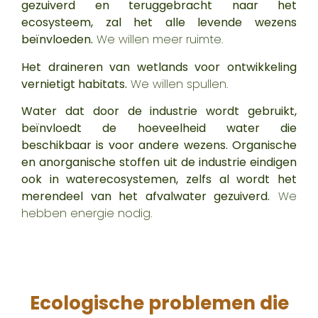
gezuiverd en teruggebracht naar het
ecosysteem, zal het alle levende wezens
beïnvloeden.
We willen meer ruimte.
Het draineren van wetlands voor ontwikkeling
vernietigt habitats.
We willen spullen.
Water dat door de industrie wordt gebruikt,
beïnvloedt de hoeveelheid water die
beschikbaar is voor andere wezens. Organische
en anorganische stoffen uit de industrie eindigen
ook in waterecosystemen, zelfs al wordt het
merendeel van het afvalwater gezuiverd.
We
hebben energie nodig.
Ecologische problemen die