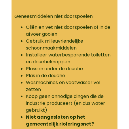
Geneesmiddelen niet doorspoelen
Oliën en vet niet doorspoelen of in de
afvoer gooien
Gebruik milieuvriendelijke
schoonmaakmiddelen
Installeer waterbesparende toiletten
en doucheknoppen
Plassen onder de douche
Plas in de douche
Wasmachines en vaatwasser vol
zetten
Koop geen onnodige dingen die de
industrie produceert (en dus water
gebruikt)
Niet aangesloten op het
gemeentelijk rioleringsnet?