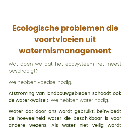
Ecologische problemen die
voortvloeien uit
watermismanagement
Wat doen we dat het ecosysteem het meest
beschadigt?
We hebben voedsel nodig.
Afstroming van landbouwgebieden schaadt ook
de waterkwaliteit.
We hebben water nodig.
Water dat door ons wordt gebruikt, beïnvloedt
de hoeveelheid water die beschikbaar is voor
andere wezens. Als water niet veilig wordt