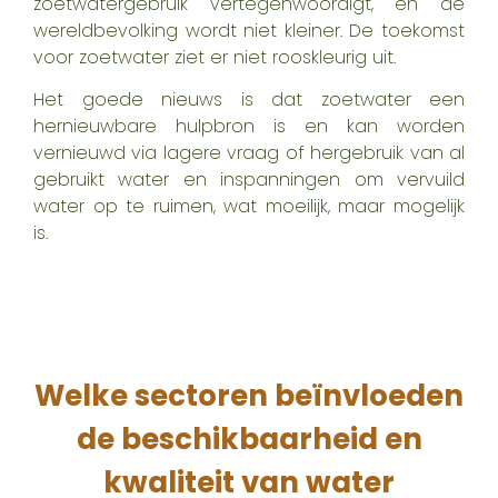
zoetwatergebruik vertegenwoordigt, en de
wereldbevolking wordt niet kleiner. De toekomst
voor zoetwater ziet er niet rooskleurig uit.
Het goede nieuws is dat zoetwater een
hernieuwbare hulpbron is en kan worden
vernieuwd via lagere vraag of hergebruik van al
gebruikt water en inspanningen om vervuild
water op te ruimen, wat
moeilijk, maar mogelijk
is.
Welke sectoren beïnvloeden
de beschikbaarheid en
kwaliteit van water