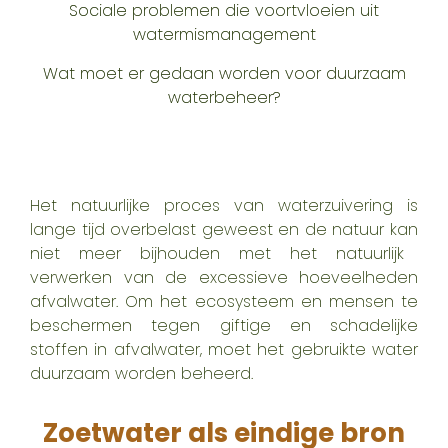
Sociale problemen die voortvloeien uit
watermismanagement
Wat moet er gedaan worden voor duurzaam
waterbeheer?
Het natuurlijke proces van waterzuivering is
lange tijd overbelast geweest en de natuur
kan
niet meer bijhouden met het natuurlijk
verwerken van de excessieve hoeveelheden
afvalwater. Om het ecosysteem en mensen te
beschermen tegen giftige en schadelijke
stoffen in afvalwater, moet het gebruikte water
duurzaam
worden beheerd.
Zoetwater als eindige bron