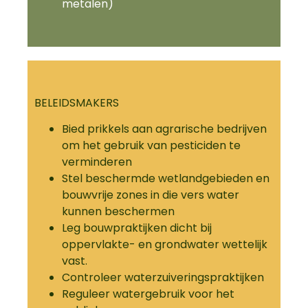
metalen)
BELEIDSMAKERS
Bied prikkels aan agrarische bedrijven
om het gebruik van pesticiden te
verminderen
Stel beschermde wetlandgebieden en
bouwvrije zones in die vers water
kunnen beschermen
Leg bouwpraktijken dicht bij
oppervlakte- en grondwater wettelijk
vast.
Controleer waterzuiveringspraktijken
Reguleer watergebruik voor het