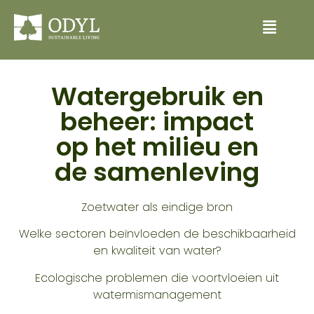
Watergebruik en
beheer: impact
op het milieu en
de samenleving
Zoetwater als eindige bron
Welke sectoren beïnvloeden de beschikbaarheid
en kwaliteit van water?
Ecologische problemen die voortvloeien uit
watermismanagement