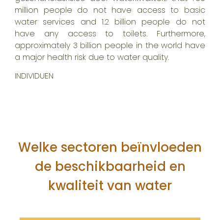
million people do not have access to basic
water services and 1.2 billion people do not
have any access to toilets. Furthermore,
approximately 3 billion people in the world have
a major health risk due to water quality.
INDIVIDUEN
Welke sectoren beïnvloeden
de beschikbaarheid en
kwaliteit van water