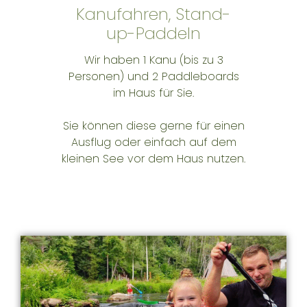
Kanufahren, Stand-
up-Paddeln
Wir haben 1 Kanu (bis zu 3
Personen) und 2 Paddleboards
im Haus für Sie.
Sie können diese gerne für einen
Ausflug oder einfach auf dem
kleinen See vor dem Haus nutzen.