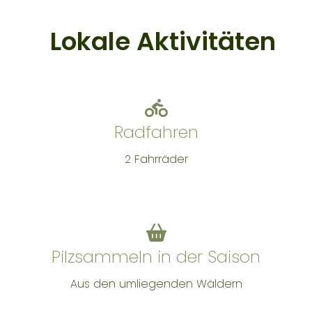
Lokale Aktivitäten
Radfahren
2 Fahrräder
Pilzsammeln in der Saison
Aus den umliegenden Wäldern