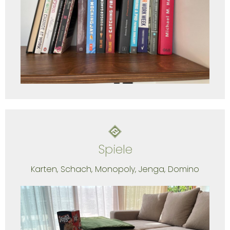
Spiele
Karten, Schach, Monopoly, Jenga, Domino