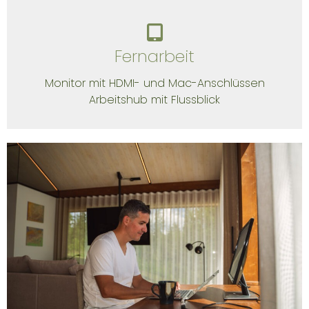
Fernarbeit
Monitor mit HDMI- und Mac-Anschlüssen
Arbeitshub mit Flussblick