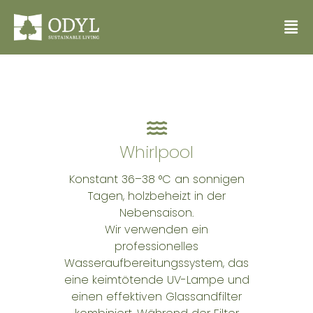
Whirlpool
Konstant 36–38 °C an sonnigen
Tagen, holzbeheizt in der
Nebensaison.
Wir verwenden ein
professionelles
Wasseraufbereitungssystem, das
eine keimtötende UV-Lampe und
einen effektiven Glassandfilter