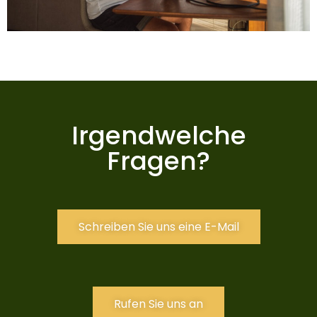
Irgendwelche
Fragen?
Schreiben Sie uns eine E-Mail
Rufen Sie uns an