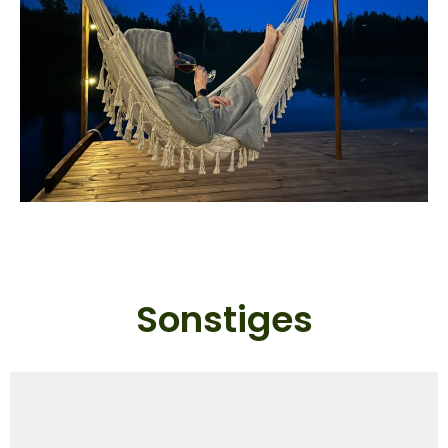
Sonstiges