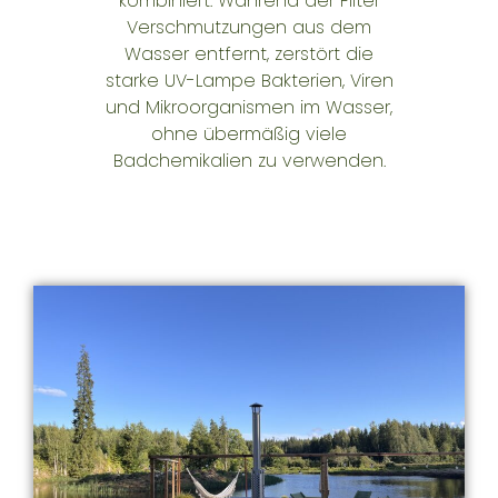
kombiniert. Während der Filter
Verschmutzungen aus dem
Wasser entfernt, zerstört die
starke UV-Lampe Bakterien, Viren
und Mikroorganismen im Wasser,
ohne übermäßig viele
Badchemikalien zu verwenden.