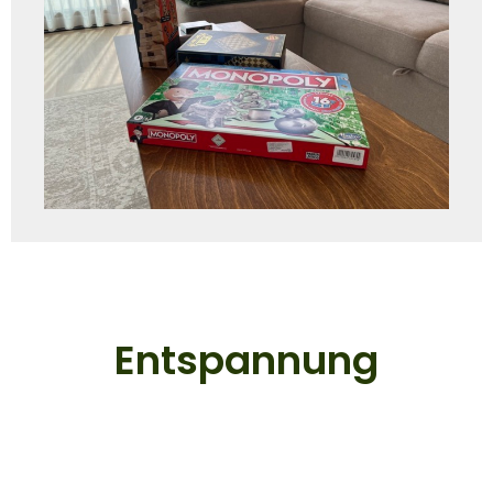
Entspannung