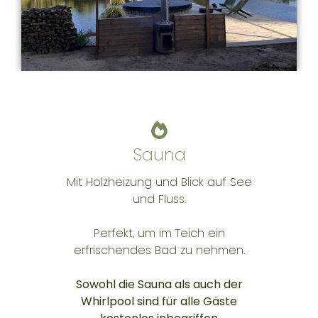
Sauna
Mit Holzheizung und Blick auf See
und Fluss.
Perfekt, um im Teich ein
erfrischendes Bad zu nehmen.
Sowohl die Sauna als auch der
Whirlpool sind für alle Gäste