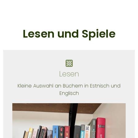
Lesen und Spiele
Lesen
Kleine Auswahl an Büchern in Estnisch und
Englisch