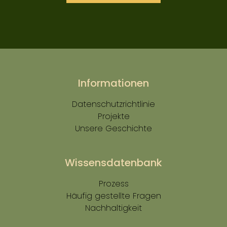
Informationen
Datenschutzrichtlinie
Projekte
Unsere Geschichte
Wissensdatenbank
Prozess
Häufig gestellte Fragen
Nachhaltigkeit