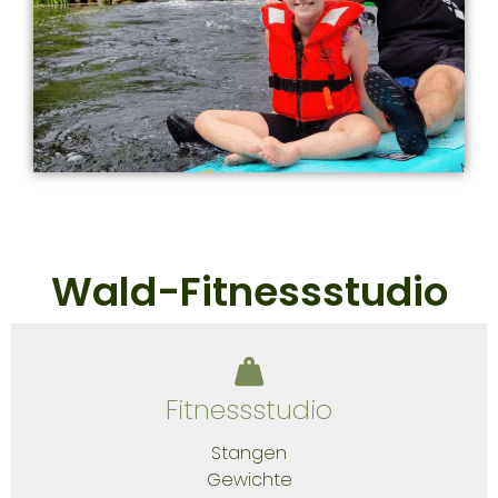
Wald-Fitnessstudio
Fitnessstudio
Stangen
Gewichte