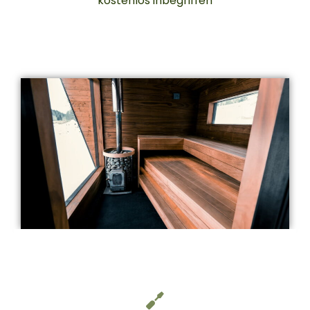
kostenlos inbegriffen