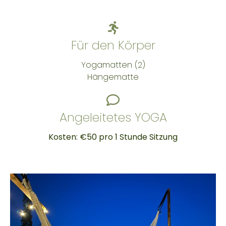
Für den Körper
Yogamatten (2)
Hängematte
Angeleitetes YOGA
Kosten: €50 pro 1 Stunde Sitzung