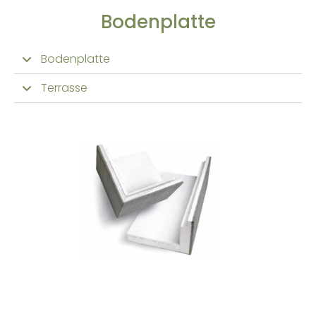
Bodenplatte
Bodenplatte
Terrasse