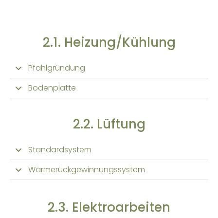
2.1. Heizung/Kühlung
Pfahlgründung
Bodenplatte
2.2. Lüftung
Standardsystem
Wärmerückgewinnungssystem
2.3. Elektroarbeiten