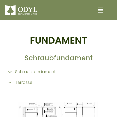
FUNDAMENT
Schraubfundament
Schraubfundament
Terrasse