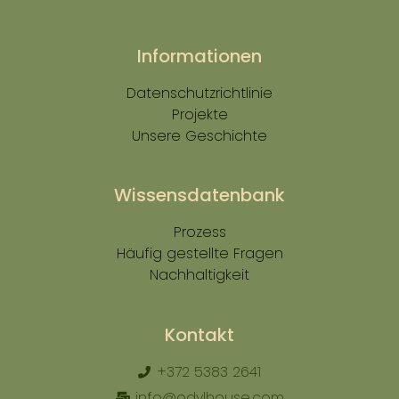
Informationen
Datenschutzrichtlinie
Projekte
Unsere Geschichte
Wissensdatenbank
Prozess
Häufig gestellte Fragen
Nachhaltigkeit
Kontakt
+372 5383 2641
info@odylhouse.com