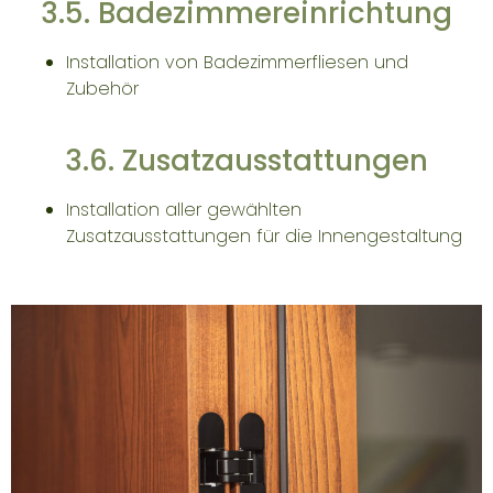
3.5. Badezimmereinrichtung
Installation von Badezimmerfliesen und
Zubehör
3.6. Zusatzausstattungen
Installation aller gewählten
Zusatzausstattungen für die Innengestaltung