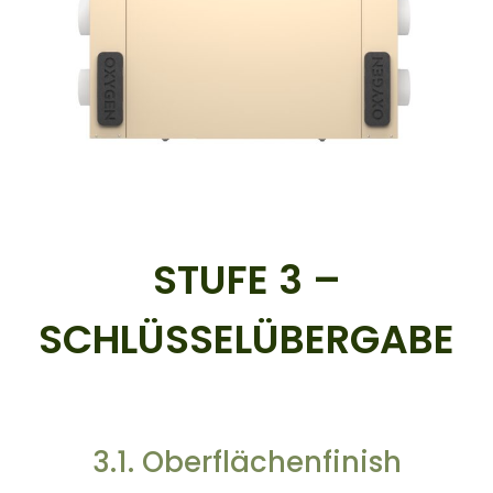
STUFE 3 –
SCHLÜSSELÜBERGABE
3.1. Oberflächenfinish