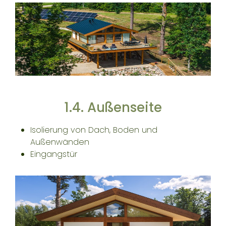
1.4. Außenseite
Isolierung von Dach, Boden und
Außenwänden
Eingangstür