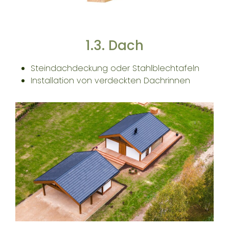
1.3. Dach
Steindachdeckung oder Stahlblechtafeln
Installation von verdeckten Dachrinnen