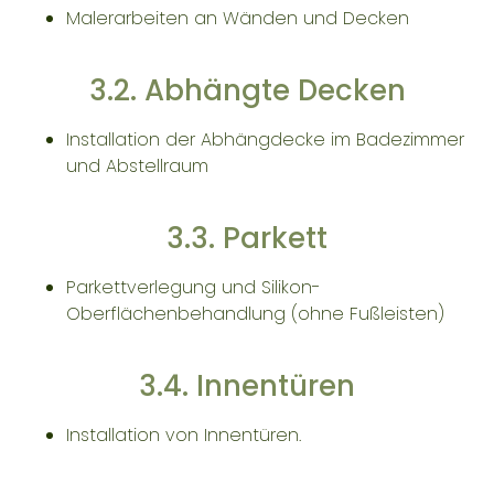
Malerarbeiten an Wänden und Decken
3.2. Abhängte Decken
Installation der Abhängdecke im Badezimmer
und Abstellraum
3.3. Parkett
Parkettverlegung und Silikon-
Oberflächenbehandlung (ohne Fußleisten)
3.4. Innentüren
Installation von Innentüren.