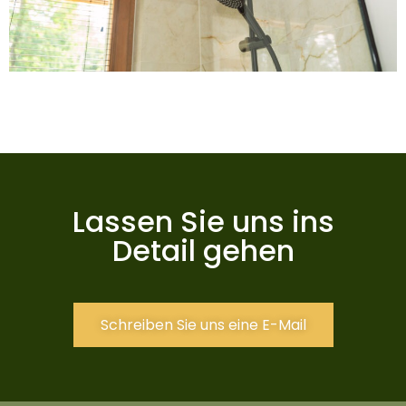
Lassen Sie uns ins
Detail gehen
Schreiben Sie uns eine E-Mail