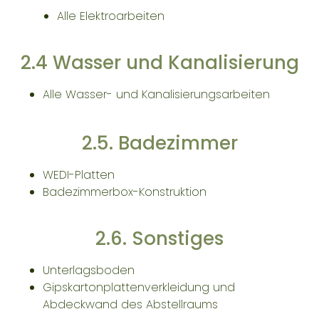
Alle Elektroarbeiten
2.4 Wasser und Kanalisierung
Alle Wasser- und Kanalisierungsarbeiten
2.5. Badezimmer
WEDI-Platten
Badezimmerbox-Konstruktion
2.6. Sonstiges
Unterlagsboden
Gipskartonplattenverkleidung und
Abdeckwand des Abstellraums