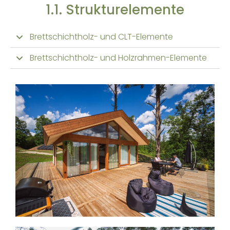
1.1. Strukturelemente
Brettschichtholz- und CLT-Elemente
Brettschichtholz- und Holzrahmen-Elemente