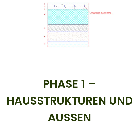
PHASE 1 –
HAUSSTRUKTUREN UND
AUSSEN