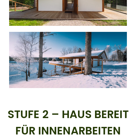
STUFE 2 – HAUS BEREIT
FÜR INNENARBEITEN