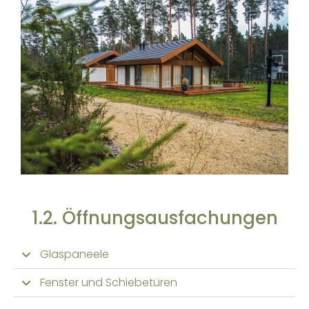
1.2. Öffnungsausfachungen
Glaspaneele
Fenster und Schiebetüren