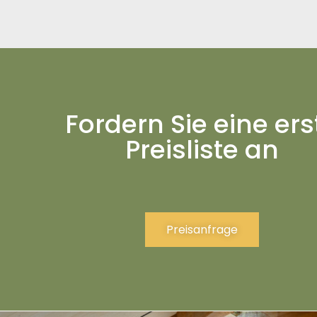
Fordern Sie eine ers
Preisliste an
Preisanfrage