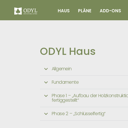
HAUS
PLÄNE
ADD-ONS
ODYL Haus
Allgemein
Fundamente
Phase 1 – „Aufbau der Holzkonstrukti
fertiggestellt“
Phase 2 – „Schlüsselfertig“