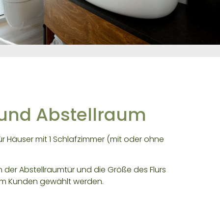
 und Abstellraum
für Häuser mit 1 Schlafzimmer (mit oder ohne
on der Abstellraumtür und die Größe des Flurs
m Kunden gewählt werden.