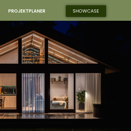
SHOWCASE
PROJEKTPLANER