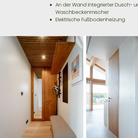
An der Wand integrierter Dusch- 
Waschbeckenmischer
Elektrische Fußbodenheizung