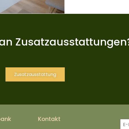
t an Zusatzausstattungen
Zusatzausstattung
bank
Kontakt