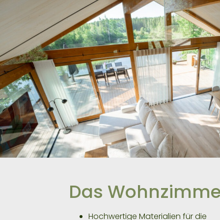
Das Wohnzimme
Hochwertige Materialien für die