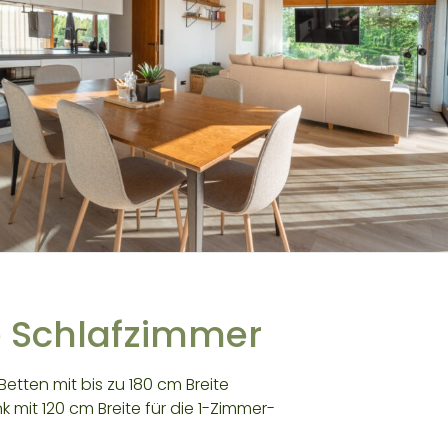
 Schlafzimmer
Betten mit bis zu 180 cm Breite
 mit 120 cm Breite für die 1-Zimmer-