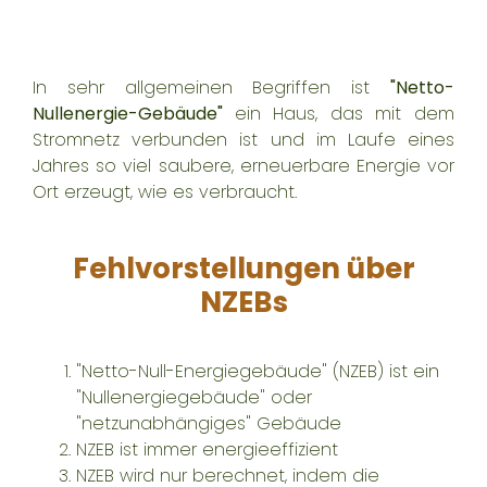
In sehr allgemeinen Begriffen ist
"Netto-
Nullenergie-Gebäude"
ein Haus, das mit dem
Stromnetz verbunden ist und im Laufe eines
Jahres so viel saubere, erneuerbare Energie vor
Ort erzeugt, wie es verbraucht.
Fehlvorstellungen über
NZEBs
"Netto-Null-Energiegebäude" (NZEB) ist ein
"Nullenergiegebäude" oder
"netzunabhängiges" Gebäude
NZEB ist immer energieeffizient
NZEB wird nur berechnet, indem die