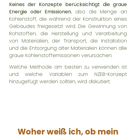
Keines der Konzepte berücksichtigt die graue
Energie oder Emissionen
, also die Menge an
Kohlenstoff, die während der Konstruktion eines
Gebäudes freigesetzt wird. Die Gewinnung von
Rohstoffen, die Herstellung und Verarbeitung
von Materialien, der Transport, die Installation
und die Entsorgung alter Materialien können alle
graue Kohlenstoffemissionen verursachen.
Welche Methode am besten zu verwenden ist
und welche Variablen zum NZEB-Konzept
hinzugefügt werden sollten, wird diskutiert.
Woher weiß ich, ob mein