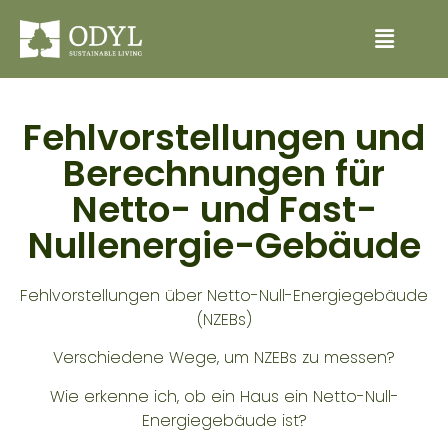
Fehlvorstellungen und
Berechnungen für
Netto- und Fast-
Nullenergie-Gebäude
Fehlvorstellungen über Netto-Null-Energiegebäude
(NZEBs)
Verschiedene Wege, um NZEBs zu messen?
Wie erkenne ich, ob ein Haus ein Netto-Null-
Energiegebäude ist?