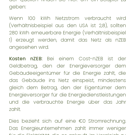
geben:
Wenn 100 kWh Netzstrom verbraucht wird
(Verhältnisbeispiel aus den USA ist 2,8), sollten
280 kWh erneuerbare Energie (Verhältnisbeispiel
1) erzeugt werden, damit das Netz als nZEB
angesehen wird.
Kosten nZEB:
Bei einem Cost-nZEB ist der
Geldbetrag, den der Energieversorger dem
Gebäudeeigentümer für die Energie zahlt, die
das Gebäude ins Netz einspeist, mindestens
gleich dem Betrag, den der Eigentümer dem
Energieversorger für die Energiedienstleistungen
und die verbrauchte Energie über das Jahr
zahlt.
Dies bezieht sich auf eine €0 Stromrechnung.
Das Energieunternehmen zahlt immer weniger