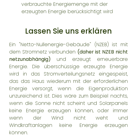
verbrauchte Energiemenge mit der
erzeugten Energie berücksichtigt wird
Lassen Sie uns erklären
Ein "Netto-Nullenergie-Gebäude" (NZEB) ist mit
dem Stromnetz verbunden
(daher ist NZEB nicht
netzunabhängig)
und erzeugt erneuerbare
Energie. Die überschüssige erzeugte Energie
wird in das Stromverteilungsnetz eingespeist,
das das Haus wiederum mit der erforderlichen
Energie versorgt, wenn die Eigenproduktion
unzureichend ist. Dies wäre zum Beispiel nachts,
wenn die Sonne nicht scheint und Solarpanels
keine Energie erzeugen können, oder immer
wenn der Wind nicht weht und
Windkraftanlagen keine Energie erzeugen
können.