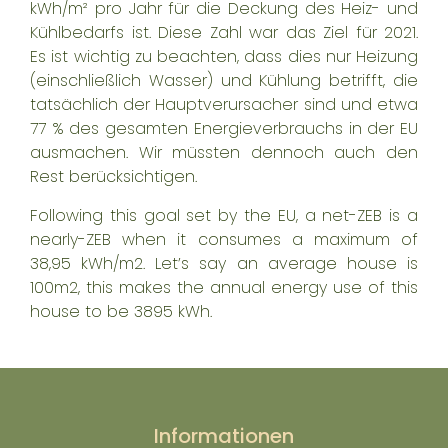
kWh/m² pro Jahr für die Deckung des Heiz- und
Kühlbedarfs ist. Diese Zahl war das Ziel für 2021.
Es ist wichtig zu beachten, dass dies nur Heizung
(einschließlich Wasser) und Kühlung betrifft, die
tatsächlich der Hauptverursacher sind und etwa
77 % des gesamten Energieverbrauchs in der EU
ausmachen. Wir müssten dennoch auch den
Rest berücksichtigen.
Following this goal set by the EU, a net-ZEB is a
nearly-ZEB when it consumes a maximum of
38,95 kWh/m2. Let’s say an average house is
100m2, this makes the annual energy use of this
house to be 3895 kWh.
Informationen