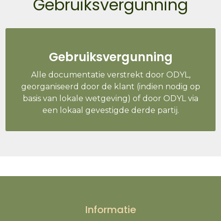
Gebruiksvergunning
Gebruiksvergunning
Alle documentatie verstrekt door ODYL,
georganiseerd door de klant (indien nodig op
basis van lokale wetgeving) of door ODYL via
een lokaal gevestigde derde partij.
Informatie