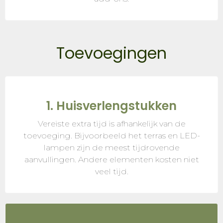
Toevoegingen
1. Huisverlengstukken
Vereiste extra tijd is afhankelijk van de
toevoeging. Bijvoorbeeld het terras en LED-
lampen zijn de meest tijdrovende
aanvullingen. Andere elementen kosten niet
veel tijd.