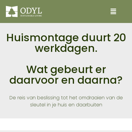
Huismontage duurt 20
werkdagen.
Wat gebeurt er
daarvoor en daarna?
De reis van beslissing tot het omdraaien van de
sleutel in je huis en daarbuiten