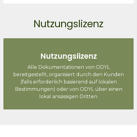
Nutzungslizenz
Nutzungslizenz
Alle Dokumentationen von ODYL
bereitgestellt, organisiert durch den Kunden
(falls erforderlich basierend auf lokalen
Bestimmungen) oder von ODYL über einen
lokal ansässigen Dritten.