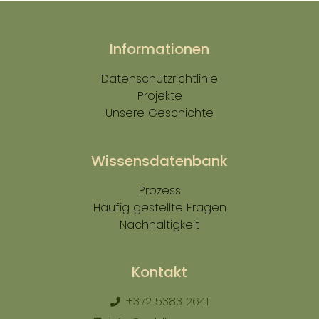
Informationen
Datenschutzrichtlinie
Projekte
Unsere Geschichte
Wissensdatenbank
Prozess
Häufig gestellte Fragen
Nachhaltigkeit
Kontakt
+372 5383 2641