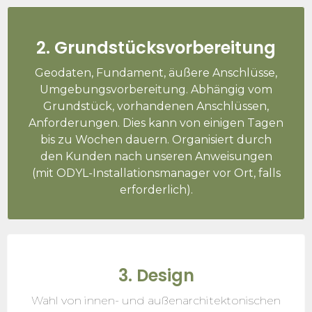
2. Grundstücksvorbereitung
Geodaten, Fundament, äußere Anschlüsse,
Umgebungsvorbereitung. Abhängig vom
Grundstück, vorhandenen Anschlüssen,
Anforderungen. Dies kann von einigen Tagen
bis zu Wochen dauern. Organisiert durch
den Kunden nach unseren Anweisungen
(mit ODYL-Installationsmanager vor Ort, falls
erforderlich).
3. Design
Wahl von innen- und außenarchitektonischen