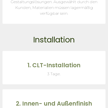
Gestaltungslösungen. Ausgewählt durch den
Kunden, Materialien müssen lagermäßig
verfügbar sein.
Installation
1. CLT-Installation
3 Tage.
2. Innen- und Außenfinish