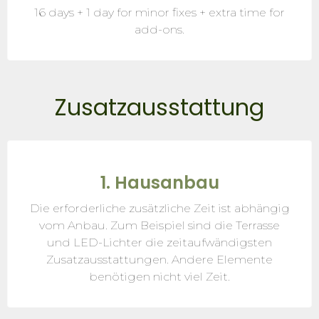
16 days + 1 day for minor fixes + extra time for
add-ons.
Zusatzausstattung
1. Hausanbau
Die erforderliche zusätzliche Zeit ist abhängig
vom Anbau. Zum Beispiel sind die Terrasse
und LED-Lichter die zeitaufwändigsten
Zusatzausstattungen. Andere Elemente
benötigen nicht viel Zeit.