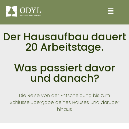
Der Hausaufbau dauert
20 Arbeitstage.
Was passiert davor
und danach?
Die Reise von der Entscheidung bis zum
Schlüsselübergabe deines Hauses und darüber
hinaus