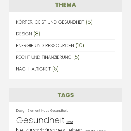
THEMA
KÖRPER, GEIST UND GESUNDHEIT
(8)
DESIGN
(8)
ENERGIE UND RESSOURCEN
(10)
RECHT UND FINANZIERUNG
(5)
NACHHALTIGKEIT
(6)
TAGS
Design
Element Haus
Gesundheit
Gesundheit
Licht
Netzunabhängiges Leben