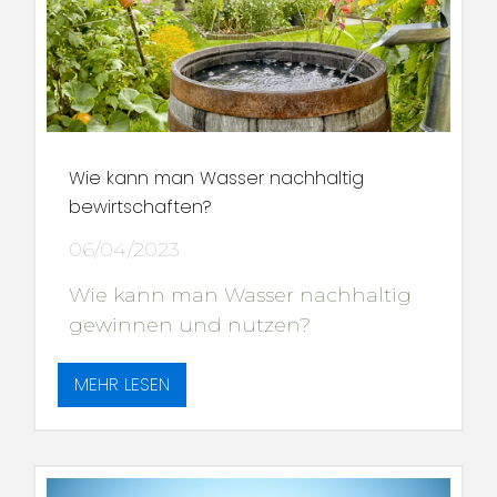
Wie kann man Wasser nachhaltig
bewirtschaften?
06/04/2023
Wie kann man Wasser nachhaltig
gewinnen und nutzen?
MEHR LESEN