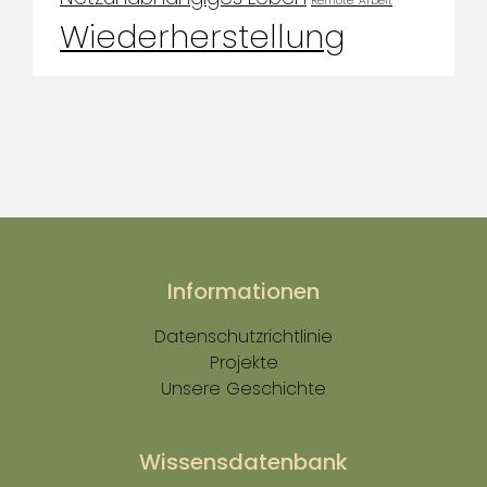
Remote-Arbeit
Wiederherstellung
Informationen
Datenschutzrichtlinie
Projekte
Unsere Geschichte
Wissensdatenbank