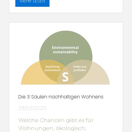
MEHR LESEN
Die 3 Säulen nachhaltigen Wohnens
29/03/2023
Welche Chancen gibt es für
Wohnungen, ökologisch,