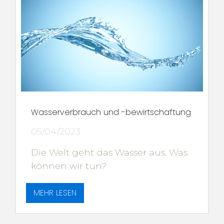
Wasserverbrauch und -bewirtschaftung
05/04/2023
Die Welt geht das Wasser aus. Was
können wir tun?
MEHR LESEN