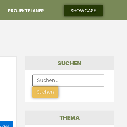
SHOWCASE
PROJEKTPLANER
SUCHEN
THEMA
ESEN