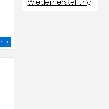
Wiederherstellung
ESEN