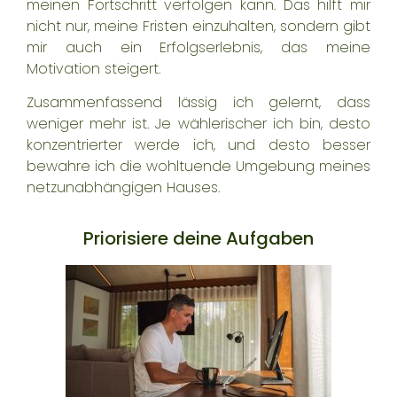
meinen Fortschritt verfolgen kann. Das hilft mir
nicht nur, meine Fristen einzuhalten, sondern gibt
mir auch ein Erfolgserlebnis, das meine
Motivation steigert.
Zusammenfassend lässig ich gelernt, dass
weniger mehr ist. Je wählerischer ich bin, desto
konzentrierter werde ich, und desto besser
bewahre ich die wohltuende Umgebung meines
netzunabhängigen Hauses.
Priorisiere deine Aufgaben