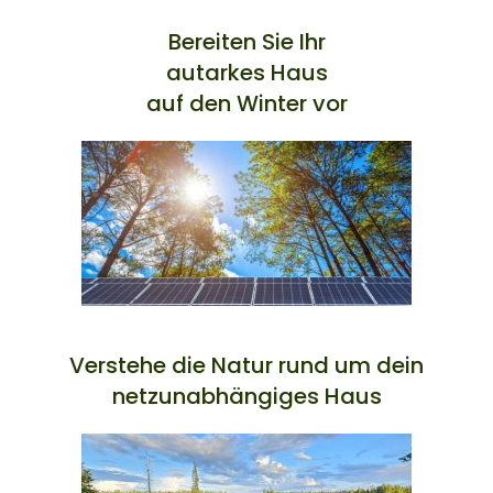
Bereiten Sie Ihr
autarkes Haus
auf den Winter vor
Verstehe die Natur rund um dein
netzunabhängiges Haus