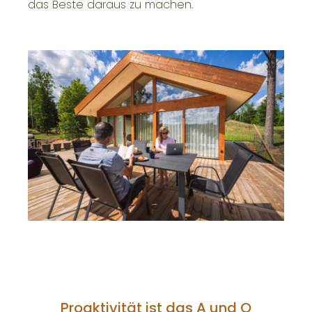
das Beste daraus zu machen.
Proaktivität ist das A und O