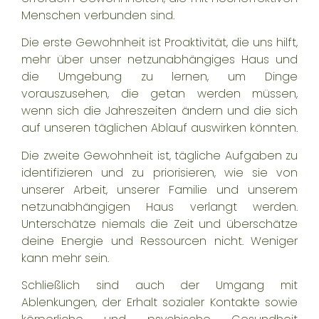
Menschen verbunden sind.
Die erste Gewohnheit ist Proaktivität, die uns hilft,
mehr über unser netzunabhängiges Haus und
die Umgebung zu lernen, um Dinge
vorauszusehen, die getan werden müssen,
wenn sich die Jahreszeiten ändern und die sich
auf unseren täglichen Ablauf auswirken könnten.
Die zweite Gewohnheit ist, tägliche Aufgaben zu
identifizieren und zu priorisieren, wie sie von
unserer Arbeit, unserer Familie und unserem
netzunabhängigen Haus verlangt werden.
Unterschätze niemals die Zeit und überschätze
deine Energie und Ressourcen nicht. Weniger
kann mehr sein.
Schließlich sind auch der Umgang mit
Ablenkungen, der Erhalt sozialer Kontakte sowie