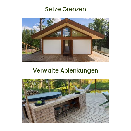
Setze Grenzen
Verwalte Ablenkungen