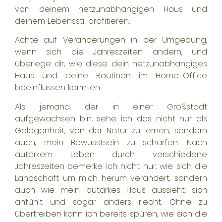
von deinem netzunabhängigen Haus und
deinem Lebensstil profitieren.
Achte auf Veränderungen in der Umgebung,
wenn sich die Jahreszeiten ändern, und
überlege dir, wie diese dein netzunabhängiges
Haus und deine Routinen im Home-Office
beeinflussen könnten.
Als jemand, der in einer Großstadt
aufgewachsen bin, sehe ich das nicht nur als
Gelegenheit, von der Natur zu lernen, sondern
auch, mein Bewusstsein zu schärfen. Nach
autarkem Leben durch verschiedene
Jahreszeiten bemerke ich nicht nur, wie sich die
Landschaft um mich herum verändert, sondern
auch wie mein autarkes Haus aussieht, sich
anfühlt und sogar anders riecht. Ohne zu
übertreiben kann ich bereits spüren, wie sich die