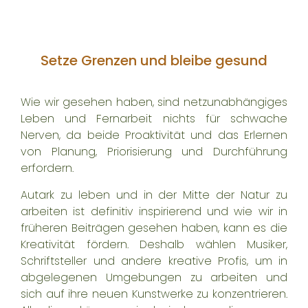
Setze Grenzen und bleibe gesund
Wie wir gesehen haben, sind netzunabhängiges
Leben und Fernarbeit nichts für schwache
Nerven, da beide Proaktivität und das Erlernen
von Planung, Priorisierung und Durchführung
erfordern.
Autark zu leben und in der Mitte der Natur zu
arbeiten ist definitiv inspirierend und wie wir in
früheren Beiträgen gesehen haben,
kann es die
Kreativität fördern
. Deshalb wählen Musiker,
Schriftsteller und andere kreative Profis, um in
abgelegenen Umgebungen zu arbeiten und
sich auf ihre neuen Kunstwerke zu konzentrieren.