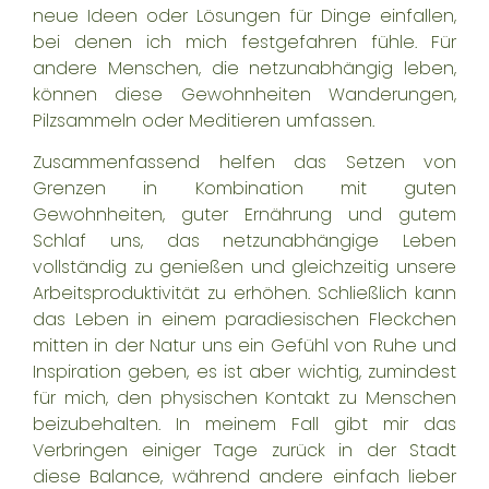
neue Ideen oder Lösungen für Dinge einfallen,
bei denen ich mich festgefahren fühle. Für
andere Menschen, die netzunabhängig leben,
können diese Gewohnheiten Wanderungen,
Pilzsammeln oder Meditieren umfassen.
Zusammenfassend helfen das Setzen von
Grenzen in Kombination mit guten
Gewohnheiten, guter Ernährung und gutem
Schlaf uns, das netzunabhängige Leben
vollständig zu genießen und gleichzeitig unsere
Arbeitsproduktivität zu erhöhen. Schließlich kann
das Leben in einem paradiesischen Fleckchen
mitten in der Natur uns ein Gefühl von Ruhe und
Inspiration geben, es ist aber wichtig, zumindest
für mich, den physischen Kontakt zu Menschen
beizubehalten. In meinem Fall gibt mir das
Verbringen einiger Tage zurück in der Stadt
diese Balance, während andere einfach lieber