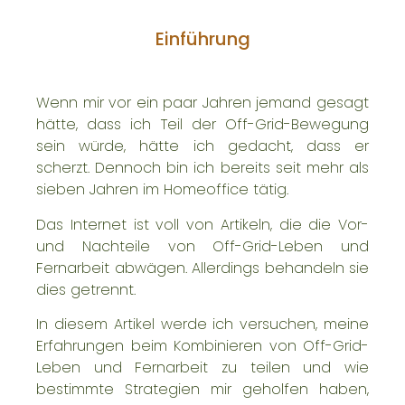
Einführung
Wenn mir vor ein paar Jahren jemand gesagt
hätte, dass ich Teil der Off-Grid-Bewegung
sein würde, hätte ich gedacht, dass er
scherzt. Dennoch bin ich bereits seit mehr als
sieben Jahren im Homeoffice tätig.
Das Internet ist voll von Artikeln, die die Vor-
und Nachteile von Off-Grid-Leben und
Fernarbeit abwägen. Allerdings behandeln sie
dies getrennt.
In diesem Artikel werde ich versuchen, meine
Erfahrungen beim Kombinieren von Off-Grid-
Leben und Fernarbeit zu teilen und wie
bestimmte Strategien mir geholfen haben,