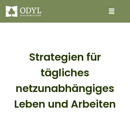
Strategien für
tägliches
netzunabhängiges
Leben und Arbeiten