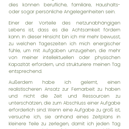
dies können berufliche, familiäre, Haushalts-
oder sogar persönliche Angelegenheiten sein.
Einer der Vorteile des netzunabhängigen
Lebens ist, dass es die Achtsamkeit fördern
kann. In dieser Hinsicht bin ich mir mehr bewusst,
zu welchen Tageszeiten ich mich energischer
fühle, um mit Aufgaben umzugehen, die mehr
von meiner intellektuellen oder physischen
Kapazität erfordern, und strukturiere meinen Tag
entsprechend.
Außerdem habe ich gelernt, einen
realistischeren Ansatz zur Fernarbeit zu haben
und nicht die Zeit und Ressourcen zu
unterschätzen, die zum Abschluss einer Aufgabe
erforderlich sind. Wenn eine Aufgabe zu groß ist,
versuche ich, sie anhand eines Zeitplans in
kleinere Teile zu zerlegen, damit ich jeden Tag