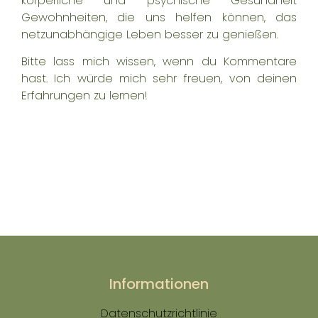
körperliche und psychische Gesundheit
Gewohnheiten, die uns helfen können, das
netzunabhängige Leben besser zu genießen.
Bitte lass mich wissen, wenn du Kommentare
hast. Ich würde mich sehr freuen, von deinen
Erfahrungen zu lernen!
Informationen
Datenschutzrichtlinie