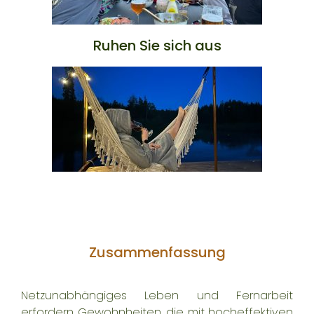
Ruhen Sie sich aus
Zusammenfassung
Netzunabhängiges Leben und Fernarbeit
erfordern Gewohnheiten, die mit hocheffektiven