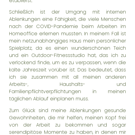
etablierst.
Schließlich ist der Umgang mit internen
Ablenkungen eine Fähigkeit, die viele Menschen
nach der COVID-Pandemie beim Arbeiten im
Homeoffice erlernen mussten. In meinem Fall ist
mein netzunabhängiges Haus mein persönlicher
Spielplatz, da es einen wunderschönen Teich
und ein Outdoor-Fitnessstudio hat, das ich zu
verlockend finde, um es zu verpassen, wenn die
kalte Jahreszeit vorüber ist. Das bedeutet, dass
ich sie zusammen mit all meinen anderen
Arbeits-, Haushalts- und
Familienpflichtverpflichtungen in meinen
täglichen Ablauf einplanen muss.
Zum Glück sind meine Ablenkungen gesunde
Gewohnheiten, die mir helfen, meinen Kopf frei
von der Arbeit zu bekommen und sogar
serendipitöse Momente zu haben, in denen mir