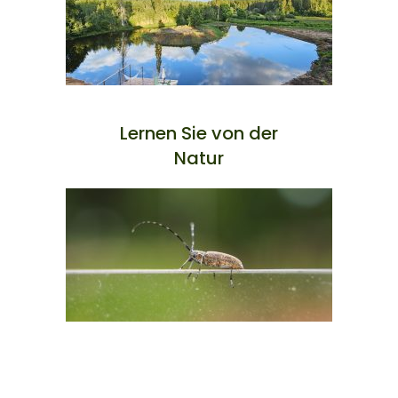
Lernen Sie von der
Natur