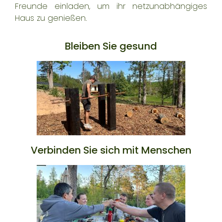
Freunde einladen, um ihr netzunabhängiges
Haus zu genießen.
Bleiben Sie gesund
Verbinden Sie sich mit Menschen