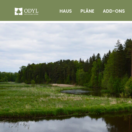
HAUS
PLÄNE
ADD-ONS