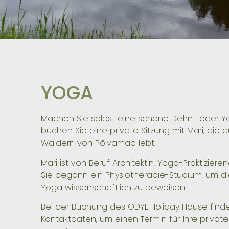
YOGA
Machen Sie selbst eine schöne Dehn- oder Y
buchen Sie eine private Sitzung mit Mari, die 
Wäldern von Põlvamaa lebt.
Mari ist von Beruf Architektin, Yoga-Praktiziere
Sie begann ein Physiotherapie-Studium, um di
Yoga wissenschaftlich zu beweisen.
Bei der Buchung des ODYL Holiday House finde
Kontaktdaten, um einen Termin für Ihre privat