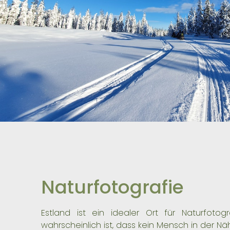
Naturfotografie
Estland ist ein idealer Ort für Naturfotog
wahrscheinlich ist, dass kein Mensch in der Näh