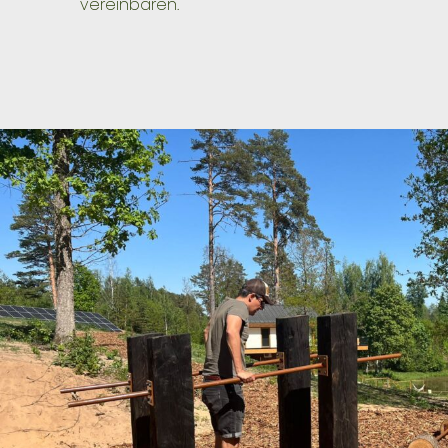
vereinbaren.