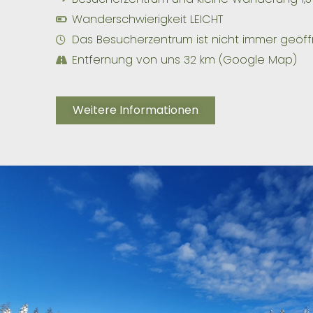
Wanderschwierigkeit LEICHT
Das Besucherzentrum ist nicht immer geöff
Entfernung von uns 32 km (Google Map)
Weitere Informationen