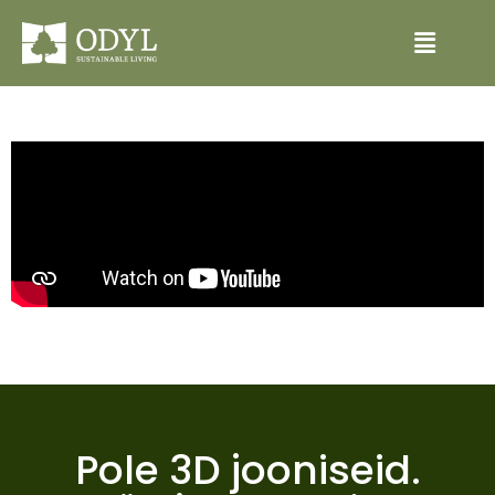
Pole 3D jooniseid.