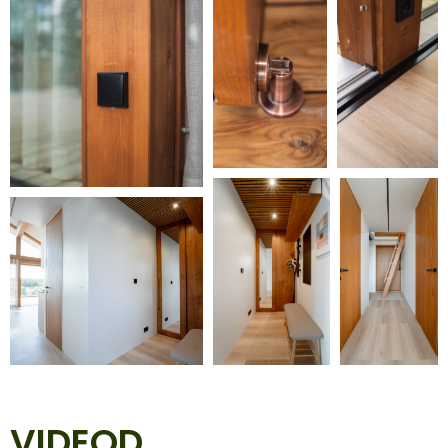
VIDEOD