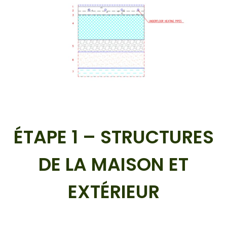
ÉTAPE 1 – STRUCTURES
DE LA MAISON ET
EXTÉRIEUR