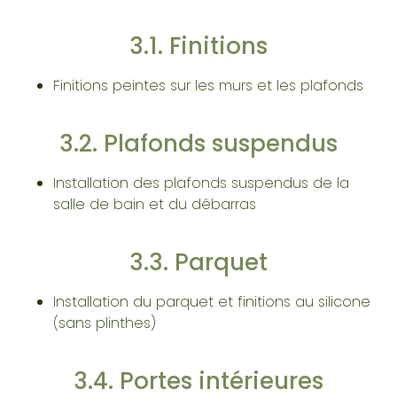
3.1. Finitions
Finitions peintes sur les murs et les plafonds
3.2. Plafonds suspendus
Installation des plafonds suspendus de la
salle de bain et du débarras
3.3. Parquet
Installation du parquet et finitions au silicone
(sans plinthes)
3.4. Portes intérieures