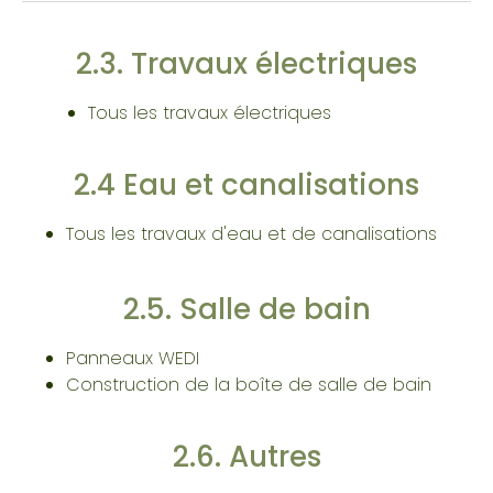
2.3. Travaux électriques
Tous les travaux électriques
2.4 Eau et canalisations
Tous les travaux d'eau et de canalisations
2.5. Salle de bain
Panneaux WEDI
Construction de la boîte de salle de bain
2.6. Autres