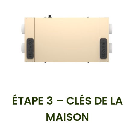
ÉTAPE 3 – CLÉS DE LA
MAISON