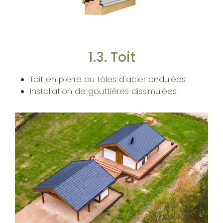
1.3. Toit
Toit en pierre ou tôles d'acier ondulées
Installation de gouttières dissimulées