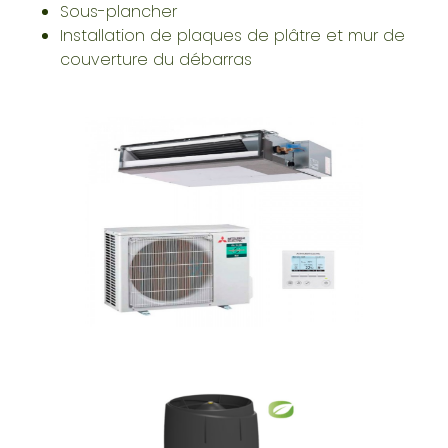
Sous-plancher
Installation de plaques de plâtre et mur de
couverture du débarras