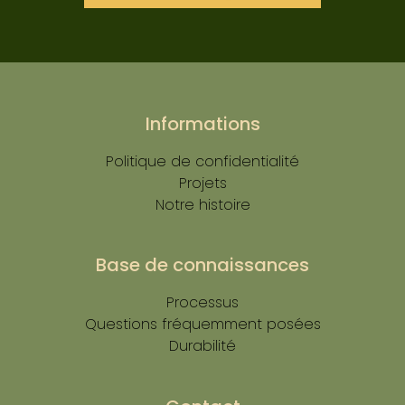
Informations
Politique de confidentialité
Projets
Notre histoire
Base de connaissances
Processus
Questions fréquemment posées
Durabilité