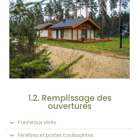
1.2. Remplissage des
ouvertures
Panneaux vitrés
Fenêtres et portes coulissantes