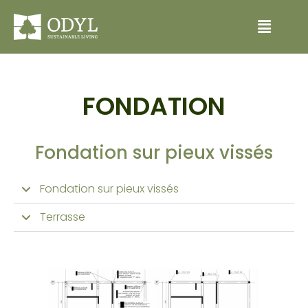
FONDATION
Fondation sur pieux vissés
Fondation sur pieux vissés
Terrasse