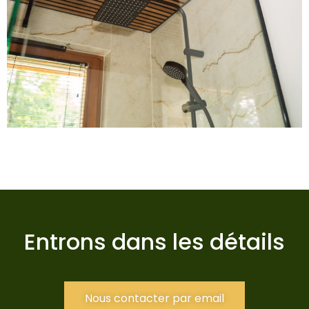
Entrons dans les détails
Nous contacter par email