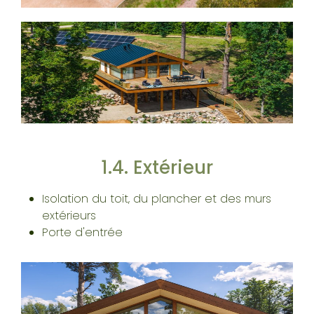
1.4. Extérieur
Isolation du toit, du plancher et des murs
extérieurs
Porte d'entrée