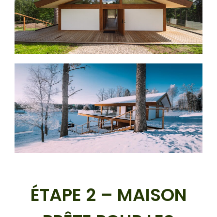
ÉTAPE 2 – MAISON