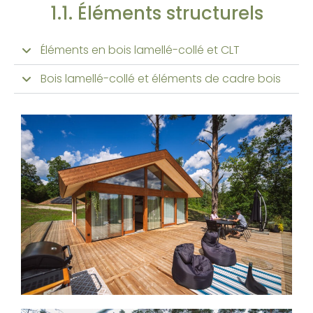
1.1. Éléments structurels
Éléments en bois lamellé-collé et CLT
Bois lamellé-collé et éléments de cadre bois