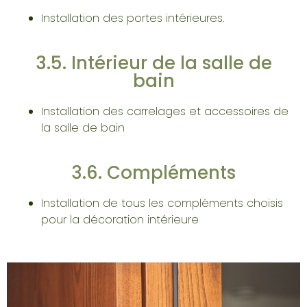
Installation des portes intérieures.
3.5. Intérieur de la salle de
bain
Installation des carrelages et accessoires de
la salle de bain
3.6. Compléments
Installation de tous les compléments choisis
pour la décoration intérieure