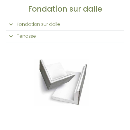
Fondation sur dalle
Fondation sur dalle
Terrasse