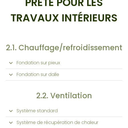
PRÊTE POUR LES
TRAVAUX INTÉRIEURS
2.1. Chauffage/refroidissement
Fondation sur pieux
Fondation sur dalle
2.2. Ventilation
Système standard
Système de récupération de chaleur