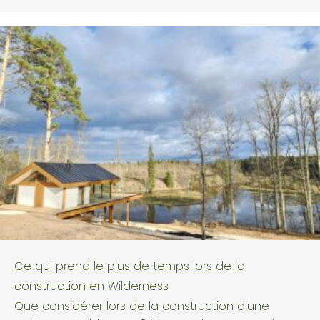
Informations
Ce qui prend le plus de temps lors de la
Politique de confidentialité
construction en Wilderness
Projets
Que considérer lors de la construction d'une
Notre histoire