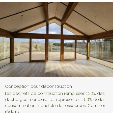
Conception pour déconstruction
Les déchets de construction remplissent 33% des
décharges mondiales et représentent 50% de la
consommation mondiale de ressources. Comment
réduire...