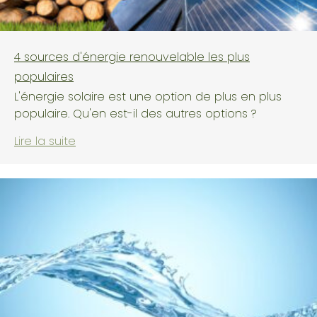
4 sources d'énergie renouvelable les plus
populaires
L'énergie solaire est une option de plus en plus
populaire. Qu'en est-il des autres options ?
Lire la suite