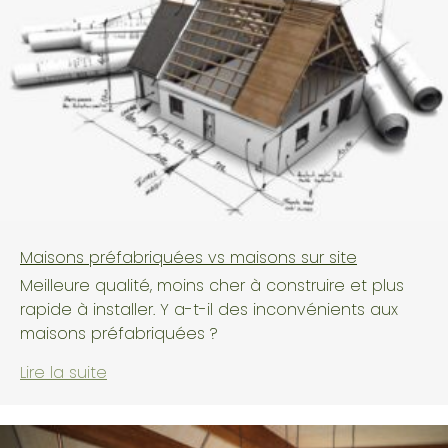
Maisons préfabriquées vs maisons sur site
Meilleure qualité, moins cher à construire et plus
rapide à installer. Y a-t-il des inconvénients aux
maisons préfabriquées ?
Lire la suite