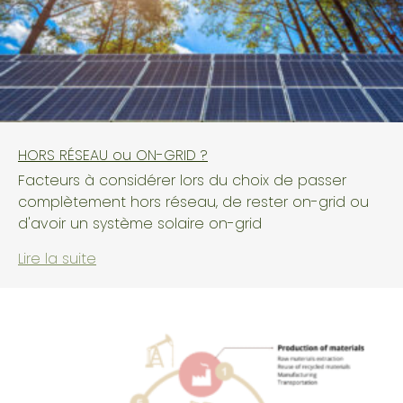
HORS RÉSEAU ou ON-GRID ?
Facteurs à considérer lors du choix de passer
complètement hors réseau, de rester on-grid ou
d'avoir un système solaire on-grid
Lire la suite