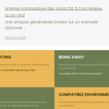
Analyse comparative des coûts 100 % hors réseau
vs on-grid
Une analyse généralisée basée sur un exemple
d'Estonie.
Lire la suite