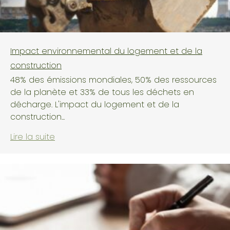
Impact environnemental du logement et de la
construction
48% des émissions mondiales, 50% des ressources
de la planète et 33% de tous les déchets en
décharge. L'impact du logement et de la
construction...
Lire la suite