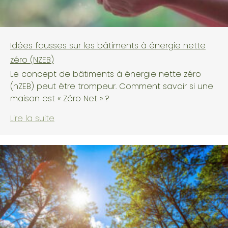
Idées fausses sur les bâtiments à énergie nette
zéro (NZEB)
Le concept de bâtiments à énergie nette zéro
(nZEB) peut être trompeur. Comment savoir si une
maison est « Zéro Net » ?
Lire la suite