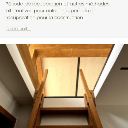
Période de récupération et autres méthodes
alternatives pour calculer la période de
récupération pour la construction
Lire la suite