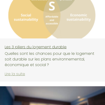
Les 3 piliers du logement durable
Quelles sont les chances pour que le logement
soit durable sur les plans environnemental,
économique et social ?
Lire la suite