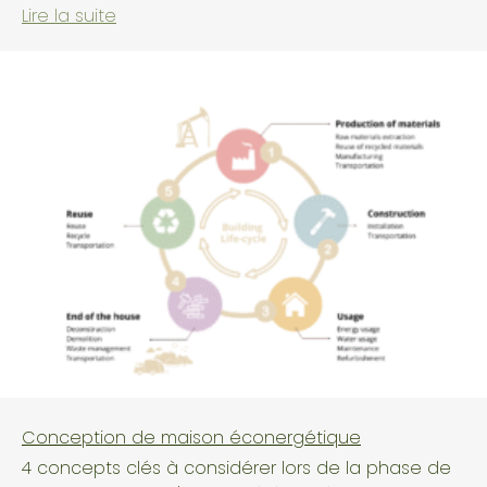
Lire la suite
Conception de maison éconergétique
4 concepts clés à considérer lors de la phase de