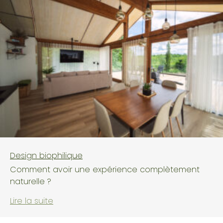
Design biophilique
Comment avoir une expérience complètement
naturelle ?
Lire la suite