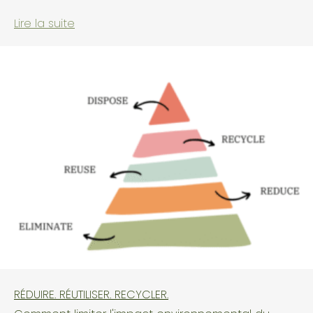
Lire la suite
RÉDUIRE. RÉUTILISER. RECYCLER.