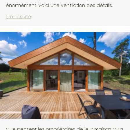
énormément. Voici une ventilation des détails.
Lire la suite
Que pensent les propriétaires de leur maison ODYL