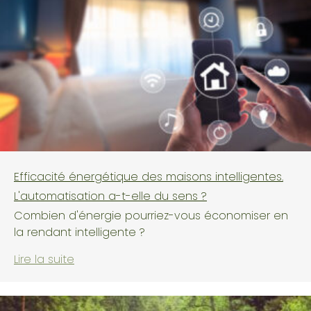
Efficacité énergétique des maisons intelligentes.
L'automatisation a-t-elle du sens ?
Combien d'énergie pourriez-vous économiser en
la rendant intelligente ?
Lire la suite