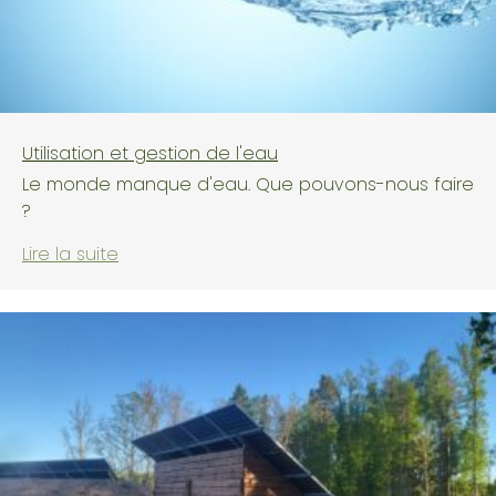
Utilisation et gestion de l'eau
Le monde manque d'eau. Que pouvons-nous faire
?
Lire la suite