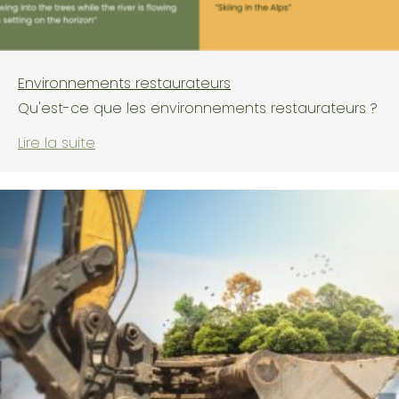
Environnements restaurateurs
Qu'est-ce que les environnements restaurateurs ?
Lire la suite