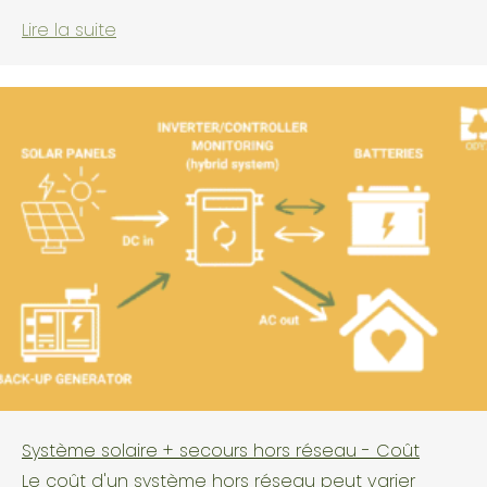
Lire la suite
Système solaire + secours hors réseau - Coût
Le coût d'un système hors réseau peut varier