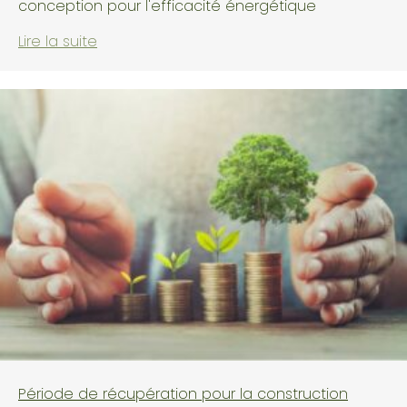
conception pour l'efficacité énergétique
Lire la suite
Période de récupération pour la construction