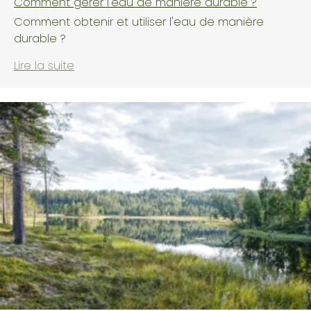
Comment gérer l'eau de manière durable ?
Comment obtenir et utiliser l'eau de manière
durable ?
Lire la suite