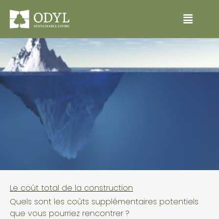
Le coût total de la construction
Quels sont les coûts supplémentaires potentiels
que vous pourriez rencontrer ?