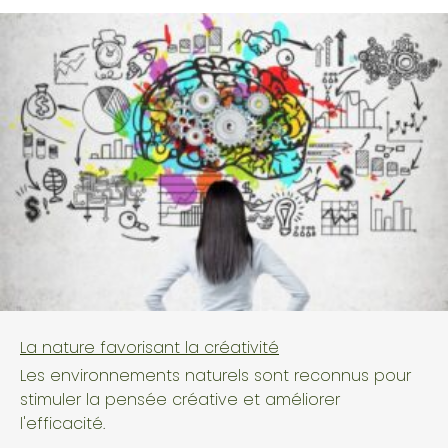
La nature favorisant la créativité
Les environnements naturels sont reconnus pour
stimuler la pensée créative et améliorer
l'efficacité.