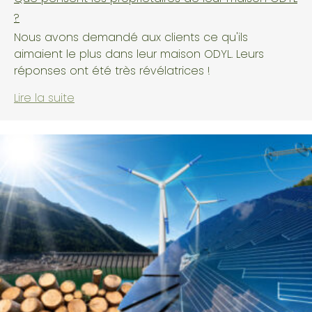
?
Nous avons demandé aux clients ce qu'ils
aimaient le plus dans leur maison ODYL. Leurs
réponses ont été très révélatrices !
Lire la suite