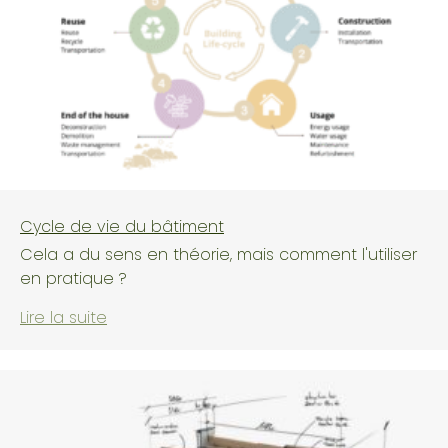
Cycle de vie du bâtiment
Cela a du sens en théorie, mais comment l'utiliser
en pratique ?
Lire la suite