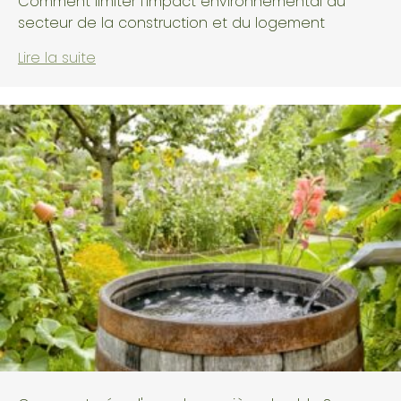
Comment limiter l'impact environnemental du
secteur de la construction et du logement
Lire la suite