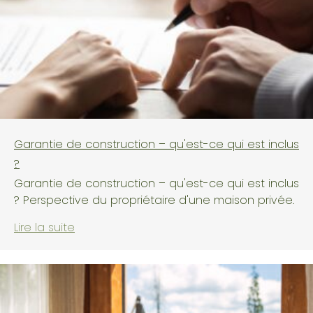
Garantie de construction – qu'est-ce qui est inclus
?
Garantie de construction – qu'est-ce qui est inclus
? Perspective du propriétaire d'une maison privée.
Lire la suite