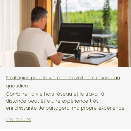
Stratégies pour la vie et le travail hors réseau au
quotidien
Combiner la vie hors réseau et le travail à
distance peut être une expérience très
enrichissante. Je partagerai ma propre expérience.
Lire la suite