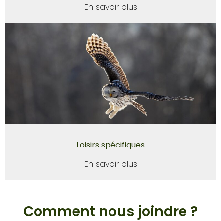
En savoir plus
Loisirs spécifiques
En savoir plus
Comment nous joindre ?