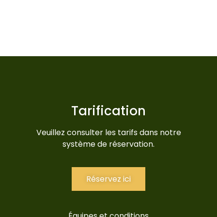
Tarification
Veuillez consulter les tarifs dans notre
système de réservation.
Réservez ici
Équipes et conditions