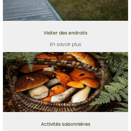
Visiter des endroits
En savoir plus
Activités saisonnières