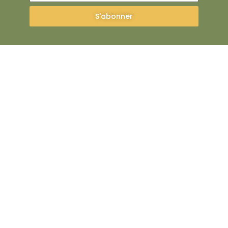
S'abonner