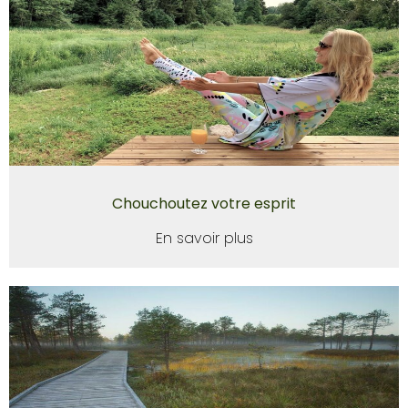
Chouchoutez votre esprit
En savoir plus