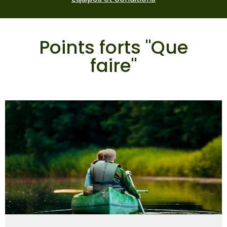
Points forts "Que
faire"