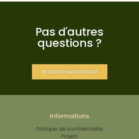
Pas d'autres
questions ?
RÉSERVER MAINTENANT
Informations
Politique de confidentialité
Projets