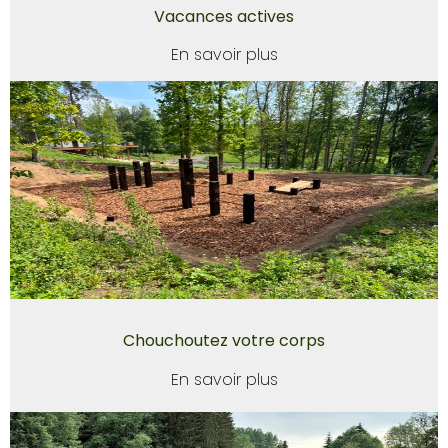
Vacances actives
En savoir plus
Chouchoutez votre corps
En savoir plus