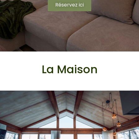
Réservez ici
La Maison