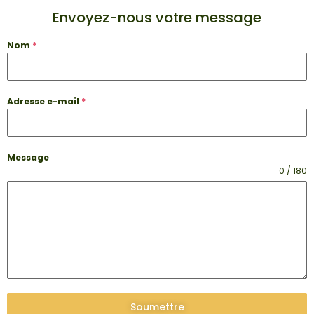
Envoyez-nous votre message
Nom
*
Adresse e-mail
*
Message
0 / 180
Soumettre