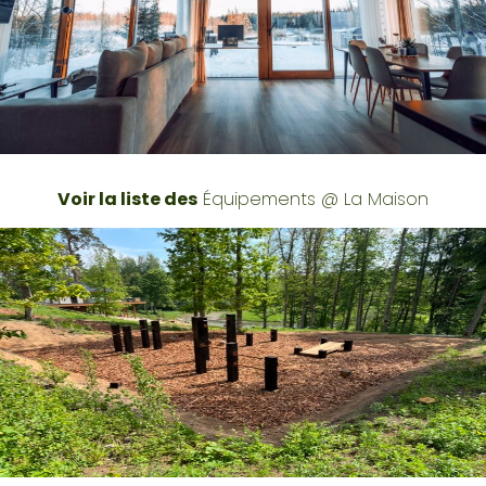
Voir la liste des
Équipements @ La Maison