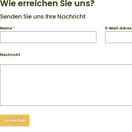
Wie erreichen Sie uns?
Senden Sie uns Ihre Nachricht
Name
*
E-Mail-Adre
Nachricht
Einreichen