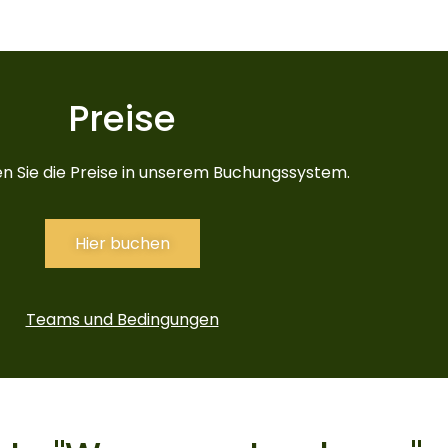
Preise
n Sie die Preise in unserem Buchungssystem.
Hier buchen
Teams und Bedingungen