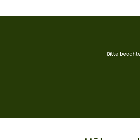
Bitte beachte