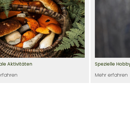
ale Aktivitäten
Spezielle Hobb
rfahren
Mehr erfahren