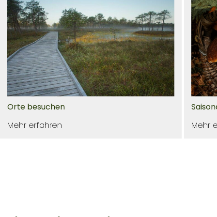
Orte besuchen
Saison
Mehr erfahren
Mehr e