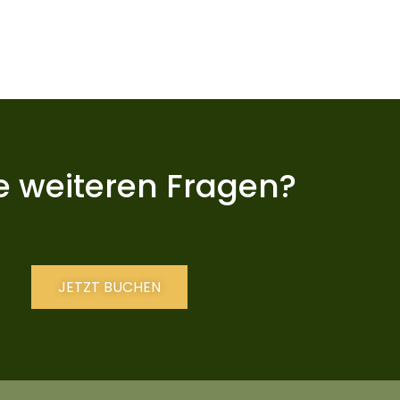
e weiteren Fragen?
JETZT BUCHEN