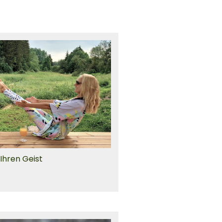
Ihren Geist